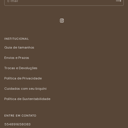
INSTITUCIONAL
Guia de tamanhos
Envios e Prazos
Trocas e Devoluções
Política de Privacidade
Cuidados com seu biquíni
Política de Sustentabilidade
ENTRE EM CONTATO
554891658083