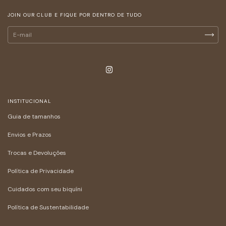
JOIN OUR CLUB E FIQUE POR DENTRO DE TUDO
INSTITUCIONAL
Guia de tamanhos
Envios e Prazos
Trocas e Devoluções
Política de Privacidade
Cuidados com seu biquíni
Política de Sustentabilidade