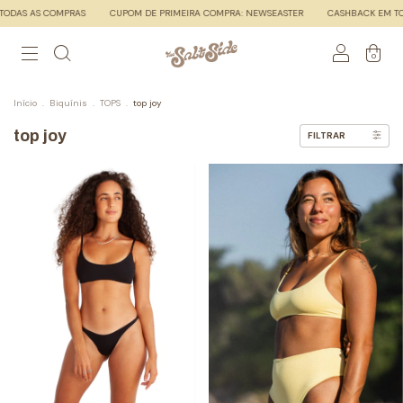
AS AS COMPRAS
CUPOM DE PRIMEIRA COMPRA: NEWSEASTER
CASHBACK EM TODAS
0
Início
.
Biquínis
.
TOPS
.
top joy
top joy
FILTRAR